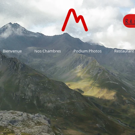
Ré
Bienvenue
Nos Chambres
Podium Photos
Restaurant 