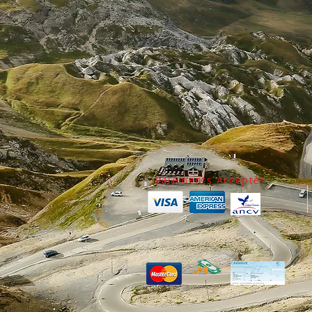
Paiements Acceptés